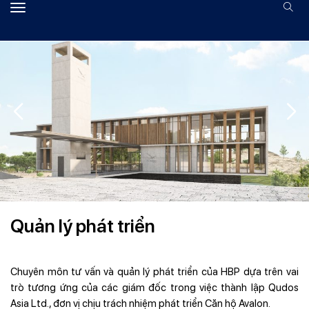
Quản lý phát triển
Chuyên môn tư vấn và quản lý phát triển của HBP dựa trên vai
trò tương ứng của các giám đốc trong việc thành lập Qudos
Asia Ltd., đơn vị chịu trách nhiệm phát triển Căn hộ Avalon.