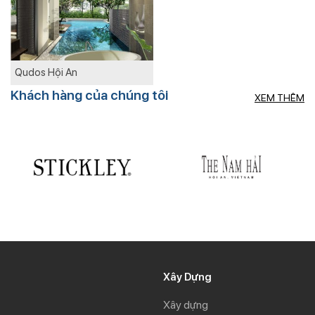
Qudos Hội An
Khách hàng của chúng tôi
XEM THÊM
Xây Dựng
Xây dựng