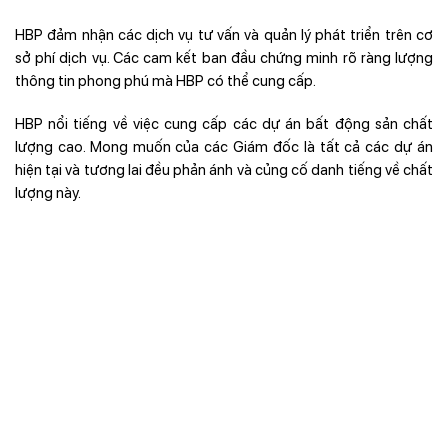
HBP đảm nhận các dịch vụ tư vấn và quản lý phát triển trên cơ
sở phí dịch vụ. Các cam kết ban đầu chứng minh rõ ràng lượng
thông tin phong phú mà HBP có thể cung cấp.
HBP nổi tiếng về việc cung cấp các dự án bất động sản chất
lượng cao. Mong muốn của các Giám đốc là tất cả các dự án
hiện tại và tương lai đều phản ánh và củng cố danh tiếng về chất
lượng này.