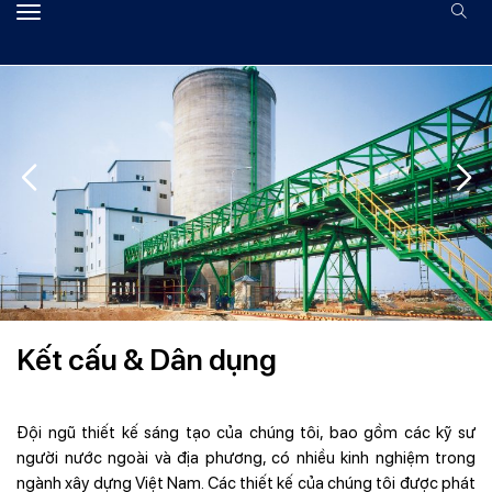
Kết cấu & Dân dụng
Đội ngũ thiết kế sáng tạo của chúng tôi, bao gồm các kỹ sư
người nước ngoài và địa phương, có nhiều kinh nghiệm trong
ngành xây dựng Việt Nam. Các thiết kế của chúng tôi được phát