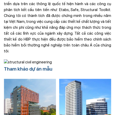
triển dựa trên các thông lệ quốc tế hiện hành và các công cụ
phân tích kết cấu tiên tiến như: Etabs, Safe, Structural Toolkit.
Chúng tôi có thành tích đã được chứng minh trong nhiều năm
tại Việt Nam, trong việc cung cấp các thiết kế chất lượng và tiết
kiệm chi phí cũng như khả năng đáp ứng mọi thách thức trong
tất cả các lĩnh vực của ngành xây dựng. Tất cả các công việc
thiết kế do HBP thực hiện đều được bảo hiểm theo chính sách
bảo hiểm bồi thường nghề nghiệp trên toàn châu Á của chúng
tôi.
Tham khảo dự án mẫu