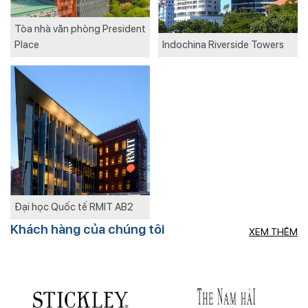
Tòa nhà văn phòng President
Place
Indochina Riverside Towers
Đại học Quốc tế RMIT AB2
Khách hàng của chúng tôi
XEM THÊM